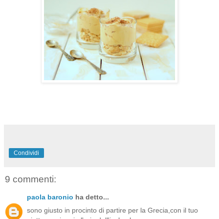
Condividi
9 commenti:
paola baronio
ha detto...
sono giusto in procinto di partire per la Grecia,con il tuo