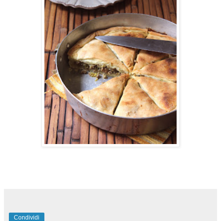
Condividi