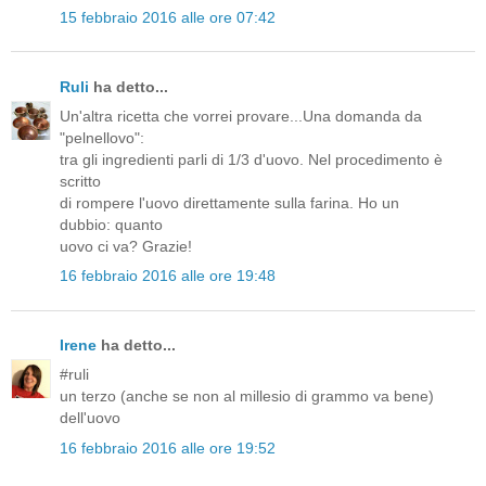
15 febbraio 2016 alle ore 07:42
Ruli
ha detto...
Un'altra ricetta che vorrei provare...Una domanda da
"pelnellovo":
tra gli ingredienti parli di 1/3 d'uovo. Nel procedimento è
scritto
di rompere l'uovo direttamente sulla farina. Ho un
dubbio: quanto
uovo ci va? Grazie!
16 febbraio 2016 alle ore 19:48
Irene
ha detto...
#ruli
un terzo (anche se non al millesio di grammo va bene)
dell'uovo
16 febbraio 2016 alle ore 19:52