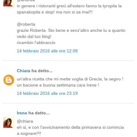
in genere i ristoranti greci all'estero fanno la tyropita la
spanakopita e stop! ma non si sa mai!!!
@roberta
grazie Roberta. Sto bene e senz'altro anche tu a quanto
vedo dal tuo blog!
ricambio l'abbraccio
14 febbraio 2016 alle ore 12:08
Chiara
ha detto...
un'altra ricetta che mi mette voglia di Grecia, la segno !
un bacione e buona settimana cara Irene !
14 febbraio 2016 alle ore 23:19
Irene
ha detto...
@chiara
eh si, e con l'avvicinamento della primavera si comincia
a sognare!!!!