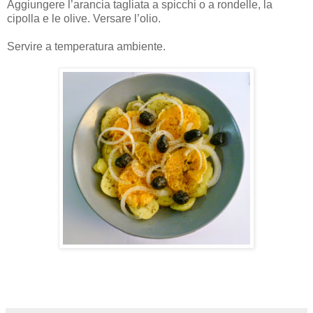
Aggiungere l’arancia tagliata a spicchi o a rondelle, la
cipolla e le olive. Versare l’olio.
Servire a temperatura ambiente.