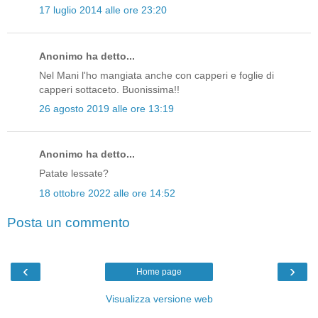
17 luglio 2014 alle ore 23:20
Anonimo ha detto...
Nel Mani l'ho mangiata anche con capperi e foglie di
capperi sottaceto. Buonissima!!
26 agosto 2019 alle ore 13:19
Anonimo ha detto...
Patate lessate?
18 ottobre 2022 alle ore 14:52
Posta un commento
‹
›
Home page
Visualizza versione web