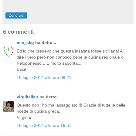
Condividi
6 commenti:
mm_skg
ha detto...
Ed io che credevo che questa insalata fosse siciliana! A
dire i vero però non conosco bene la cucina regionale di
Peloponesso... E molto saporita...
Baci!
16 luglio 2014 alle ore 08:21
virgikelian
ha detto...
Questo non l'ho mai assaggiato !!! Grazie di tutte le belle
ricette di cucina greca.
Virginia
16 luglio 2014 alle ore 16:51