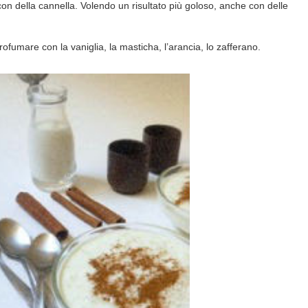
on della cannella. Volendo un risultato più goloso, anche con delle
rofumare con la vaniglia, la masticha, l’arancia, lo zafferano.