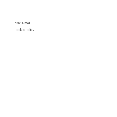
disclaimer
cookie policy