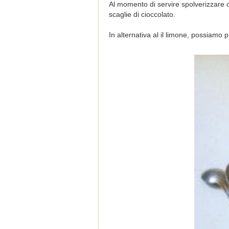
Al momento di servire spolverizzare c
scaglie di cioccolato.
In alternativa al il limone, possiamo p