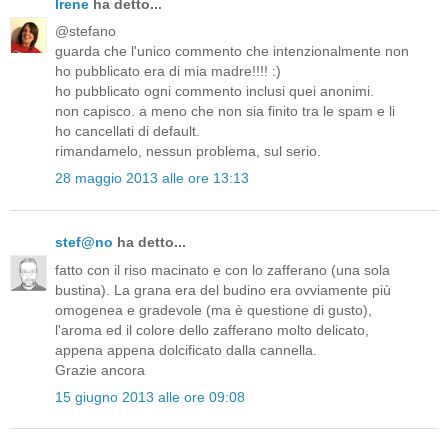
Irene
ha detto...
@stefano
guarda che l'unico commento che intenzionalmente non
ho pubblicato era di mia madre!!!! :)
ho pubblicato ogni commento inclusi quei anonimi.
non capisco. a meno che non sia finito tra le spam e li
ho cancellati di default.
rimandamelo, nessun problema, sul serio.
28 maggio 2013 alle ore 13:13
stef@no
ha detto...
fatto con il riso macinato e con lo zafferano (una sola
bustina). La grana era del budino era ovviamente più
omogenea e gradevole (ma è questione di gusto),
l'aroma ed il colore dello zafferano molto delicato,
appena appena dolcificato dalla cannella.
Grazie ancora
15 giugno 2013 alle ore 09:08