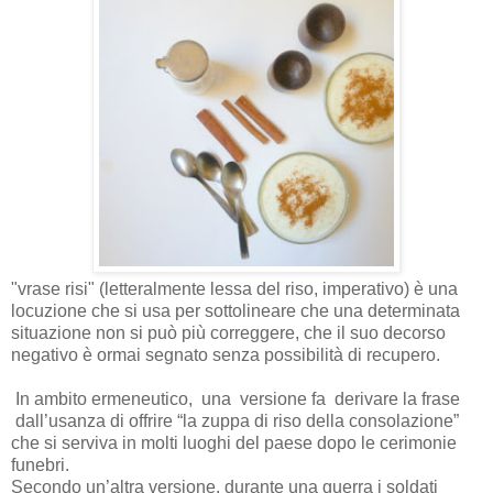
"vrase risi" (letteralmente lessa del riso, imperativo) è una
locuzione che si usa per sottolineare che una determinata
situazione non si può più correggere, che il suo decorso
negativo è ormai segnato senza possibilità di recupero.
In ambito ermeneutico, una versione fa derivare la frase
dall’usanza di offrire “la zuppa di riso della consolazione”
che si serviva in molti luoghi del paese dopo le cerimonie
funebri.
Secondo un’altra versione, durante una guerra i soldati