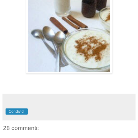
Condividi
28 commenti: