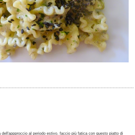
à dell'appproccio al periodo estivo, faccio più fatica con questo piatto di