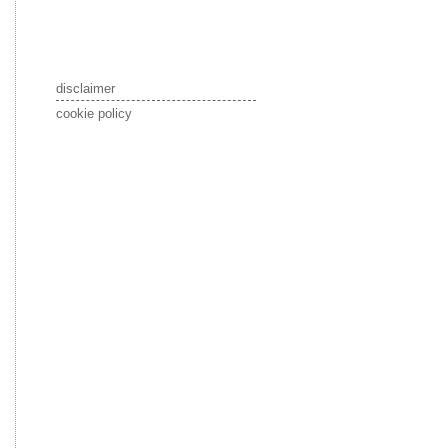
disclaimer
cookie policy