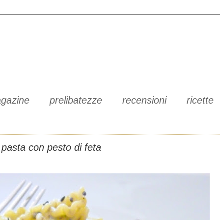
gazine
prelibatezze
recensioni
ricette
pasta con pesto di feta