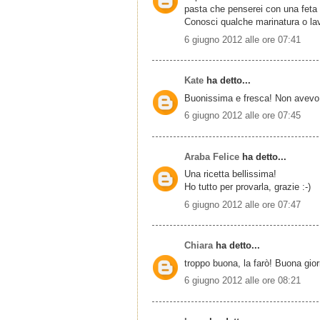
pasta che penserei con una feta 
Conosci qualche marinatura o lav
6 giugno 2012 alle ore 07:41
Kate
ha detto...
Buonissima e fresca! Non avevo m
6 giugno 2012 alle ore 07:45
Araba Felice
ha detto...
Una ricetta bellissima!
Ho tutto per provarla, grazie :-)
6 giugno 2012 alle ore 07:47
Chiara
ha detto...
troppo buona, la farò! Buona gior
6 giugno 2012 alle ore 08:21