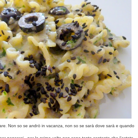
o mare. Non so se andrò in vacanza, non so se sarà dove sarà e quando