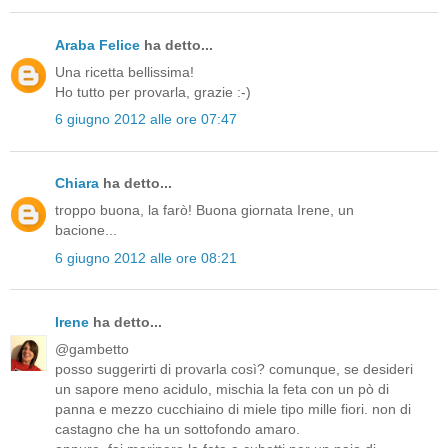
Araba Felice
ha detto...
Una ricetta bellissima!
Ho tutto per provarla, grazie :-)
6 giugno 2012 alle ore 07:47
Chiara
ha detto...
troppo buona, la farò! Buona giornata Irene, un
bacione...
6 giugno 2012 alle ore 08:21
Irene
ha detto...
@gambetto
posso suggerirti di provarla così? comunque, se desideri
un sapore meno acidulo, mischia la feta con un pò di
panna e mezzo cucchiaino di miele tipo mille fiori. non di
castagno che ha un sottofondo amaro.