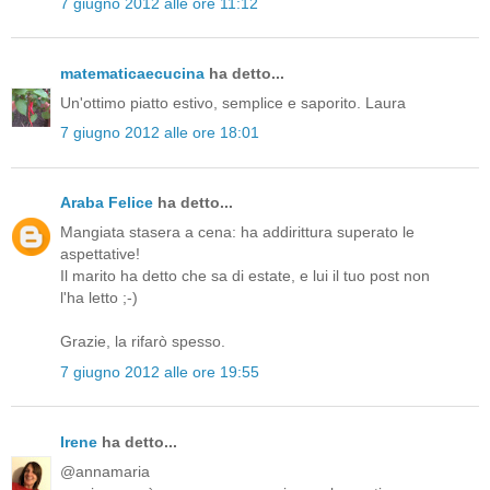
7 giugno 2012 alle ore 11:12
matematicaecucina
ha detto...
Un'ottimo piatto estivo, semplice e saporito. Laura
7 giugno 2012 alle ore 18:01
Araba Felice
ha detto...
Mangiata stasera a cena: ha addirittura superato le
aspettative!
Il marito ha detto che sa di estate, e lui il tuo post non
l'ha letto ;-)
Grazie, la rifarò spesso.
7 giugno 2012 alle ore 19:55
Irene
ha detto...
@annamaria