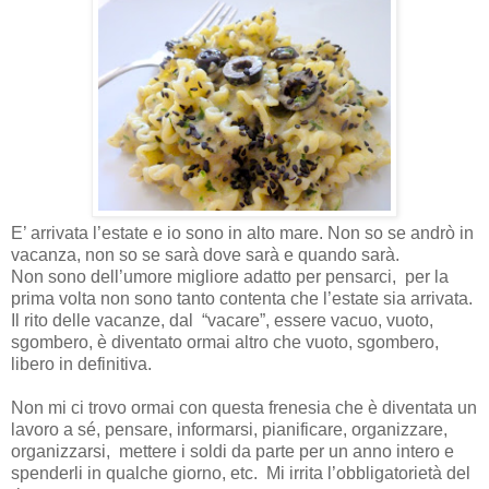
E’ arrivata l’estate e io sono in alto mare. Non so se andrò in
vacanza, non so se sarà dove sarà e quando sarà.
Non sono dell’umore migliore adatto per pensarci,
per la
prima volta non sono tanto contenta che l’estate sia arrivata.
Il rito delle vacanze, dal
“vacare”, essere vacuo, vuoto,
sgombero, è diventato ormai altro che vuoto, sgombero,
libero in definitiva.
Non mi ci trovo ormai con questa frenesia che è diventata un
lavoro a sé, pensare, informarsi, pianificare, organizzare,
organizzarsi,
mettere i soldi da parte per un anno intero e
spenderli in qualche giorno, etc.
Mi irrita l’obbligatorietà del