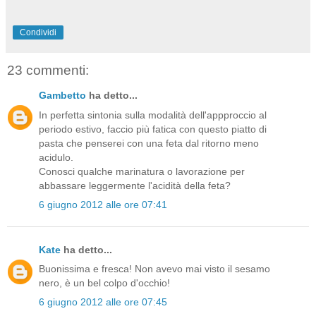
Condividi
23 commenti:
Gambetto
ha detto...
In perfetta sintonia sulla modalità dell'appproccio al
periodo estivo, faccio più fatica con questo piatto di
pasta che penserei con una feta dal ritorno meno
acidulo.
Conosci qualche marinatura o lavorazione per
abbassare leggermente l'acidità della feta?
6 giugno 2012 alle ore 07:41
Kate
ha detto...
Buonissima e fresca! Non avevo mai visto il sesamo
nero, è un bel colpo d'occhio!
6 giugno 2012 alle ore 07:45