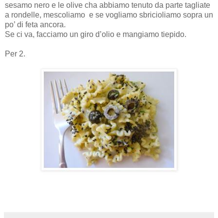
sesamo nero e le olive cha abbiamo tenuto da parte tagliate
a rondelle, mescoliamo
e se vogliamo sbricioliamo sopra un
po’ di feta ancora.
Se ci va, facciamo un giro d’olio e mangiamo tiepido.
Per 2.