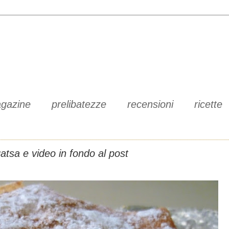
gazine
prelibatezze
recensioni
ricette
atsa e video in fondo al post