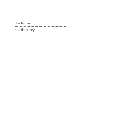
disclaimer
cookie policy