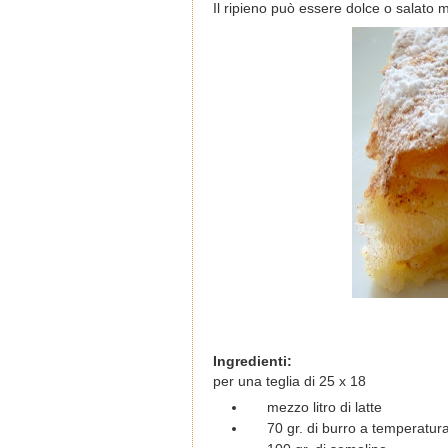
Il ripieno può essere dolce o salato 
Ingredienti:
per una teglia di 25 x 18
mezzo litro di latte
70 gr. di burro a temperatu