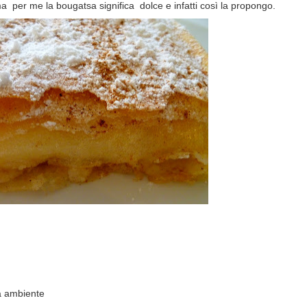
ma per me la bougatsa significa dolce e infatti così la propongo.
ra ambiente