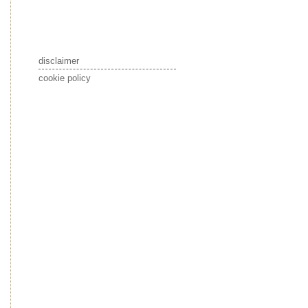
disclaimer
cookie policy