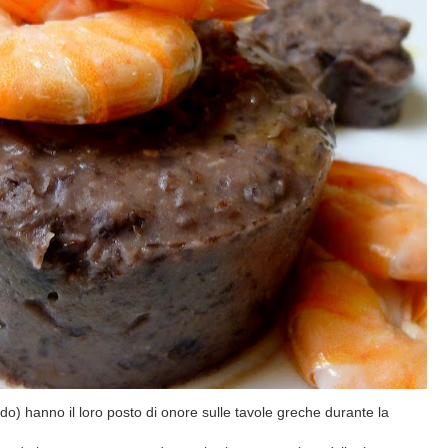
do) hanno il loro posto di onore sulle tavole greche durante la