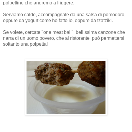
polpettine che andremo a friggere.
Serviamo calde, accompagnate da una salsa di pomodoro,
oppure da yogurt come ho fatto io, oppure da tzatziki.
Se volete, cercate "one meat ball
"! bellissima canzone che
narra di un uomo povero, che al ristorante può permettersi
soltanto una polpetta!