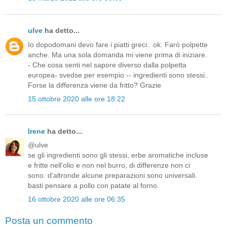
ulve
ha detto...
Io dopodomani devo fare i piatti greci.. ok. Farò polpette
anche. Ma una sola domanda mi viene prima di iniziare.
- Che cosa senti nel sapore diverso dalla polpetta
europea- svedse per esempio -- ingredienti sono stessi..
Forse la differenza viene da fritto? Grazie
15 ottobre 2020 alle ore 18:22
Irene
ha detto...
@ulve
se gli ingredienti sono gli stessi, erbe aromatiche incluse
e fritte nell'olio e non nel burro, di differenze non ci
sono. d'altronde alcune preparazioni sono universali.
basti pensare a pollo con patate al forno.
16 ottobre 2020 alle ore 06:35
Posta un commento