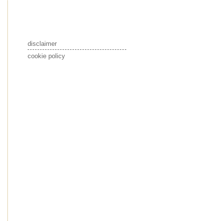
disclaimer
cookie policy