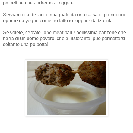
polpettine che andremo a friggere.
Serviamo calde, accompagnate da una salsa di pomodoro,
oppure da yogurt come ho fatto io, oppure da tzatziki.
Se volete, cercate "one meat ball
"! bellissima canzone che
narra di un uomo povero, che al ristorante può permettersi
soltanto una polpetta!