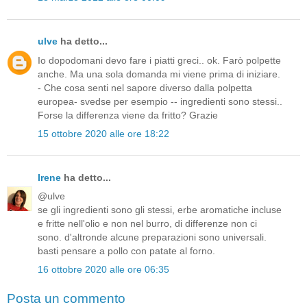
ulve
ha detto...
Io dopodomani devo fare i piatti greci.. ok. Farò polpette
anche. Ma una sola domanda mi viene prima di iniziare.
- Che cosa senti nel sapore diverso dalla polpetta
europea- svedse per esempio -- ingredienti sono stessi..
Forse la differenza viene da fritto? Grazie
15 ottobre 2020 alle ore 18:22
Irene
ha detto...
@ulve
se gli ingredienti sono gli stessi, erbe aromatiche incluse
e fritte nell'olio e non nel burro, di differenze non ci
sono. d'altronde alcune preparazioni sono universali.
basti pensare a pollo con patate al forno.
16 ottobre 2020 alle ore 06:35
Posta un commento