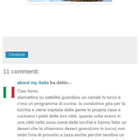
Condividi
11 commenti:
about my italia
ha detto...
Ciao Irene,
stamattina su sattelite guardavo un canale tv turco e
c'era un programma di cucina. la condutrice gira per la
turchia e viene ospitata dalla gente in propria casa e
cucinano i piatti delle loro città. questa volta erano in
una città nella zona ovest della turchia e hanno fatto un
desert che lo chiamano desert greco(rum in turco) non
vedo l'ora di provarlo a casa anche perché sembra un