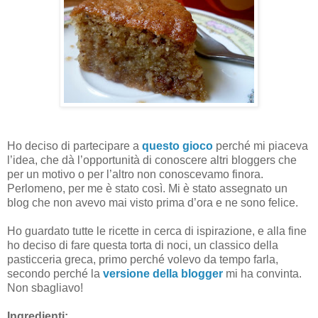
Ho deciso di partecipare a
questo gioco
perché mi piaceva
l’idea, che dà l’opportunità di conoscere altri bloggers che
per un motivo o per l’altro non conoscevamo finora.
Perlomeno, per me è stato così. Mi è stato assegnato un
blog che non avevo mai visto prima d’ora e ne sono felice.
Ho guardato tutte le ricette in cerca di ispirazione, e alla fine
ho deciso di fare questa torta di noci, un classico della
pasticceria greca, primo perché volevo da tempo farla,
secondo perché la
versione della blogger
mi ha convinta.
Non sbagliavo!
Ingredienti: