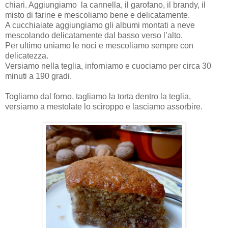
chiari. Aggiungiamo
la cannella, il garofano, il brandy, il
misto di farine e mescoliamo bene e delicatamente.
A cucchiaiate aggiungiamo gli albumi montati a neve
mescolando delicatamente dal basso verso l’alto.
Per ultimo uniamo le noci e mescoliamo sempre con
delicatezza.
Versiamo nella teglia, inforniamo e cuociamo per circa 30
minuti a 190 gradi.
Togliamo dal forno, tagliamo la torta dentro la teglia,
versiamo a mestolate lo sciroppo e lasciamo assorbire.