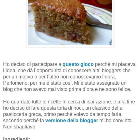
Ho deciso di partecipare a
questo gioco
perché mi piaceva
l’idea, che dà l’opportunità di conoscere altri bloggers che
per un motivo o per l’altro non conoscevamo finora.
Perlomeno, per me è stato così. Mi è stato assegnato un
blog che non avevo mai visto prima d’ora e ne sono felice.
Ho guardato tutte le ricette in cerca di ispirazione, e alla fine
ho deciso di fare questa torta di noci, un classico della
pasticceria greca, primo perché volevo da tempo farla,
secondo perché la
versione della blogger
mi ha convinta.
Non sbagliavo!
Ingredienti: