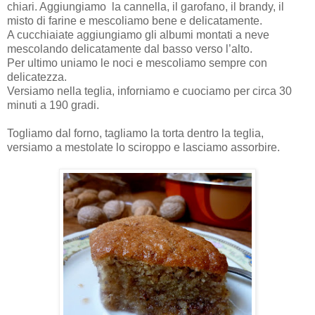
chiari. Aggiungiamo
la cannella, il garofano, il brandy, il
misto di farine e mescoliamo bene e delicatamente.
A cucchiaiate aggiungiamo gli albumi montati a neve
mescolando delicatamente dal basso verso l’alto.
Per ultimo uniamo le noci e mescoliamo sempre con
delicatezza.
Versiamo nella teglia, inforniamo e cuociamo per circa 30
minuti a 190 gradi.
Togliamo dal forno, tagliamo la torta dentro la teglia,
versiamo a mestolate lo sciroppo e lasciamo assorbire.