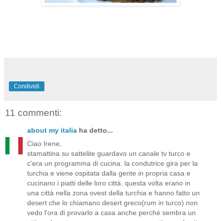
Condividi
11 commenti:
about my italia
ha detto...
Ciao Irene,
stamattina su sattelite guardavo un canale tv turco e
c'era un programma di cucina. la condutrice gira per la
turchia e viene ospitata dalla gente in propria casa e
cucinano i piatti delle loro città. questa volta erano in
una città nella zona ovest della turchia e hanno fatto un
desert che lo chiamano desert greco(rum in turco) non
vedo l'ora di provarlo a casa anche perché sembra un