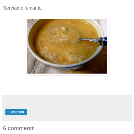
Serviamo fumante.
Condividi
6 commenti: