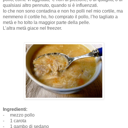
qualsiasi altro pennuto, quando si è influenzati.
Io che non sono contadina e non ho polli nel mio cortile, ma
nemmeno il cortile ho, ho comprato il pollo, l’ho tagliato a
metà e ho tolto la maggior parte della pelle.
L’altra metà giace nel freezer.
Ingredienti:
-
mezzo pollo
-
1 carota
-
1 gambo di sedano