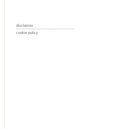
disclaimer
cookie policy