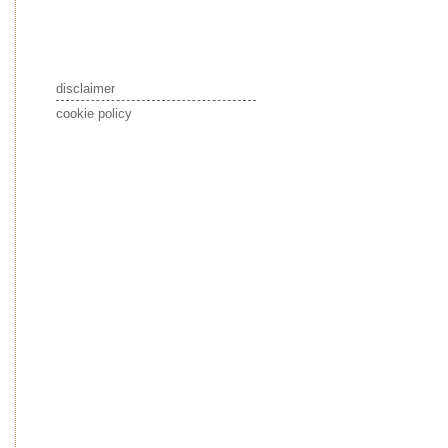
disclaimer
cookie policy