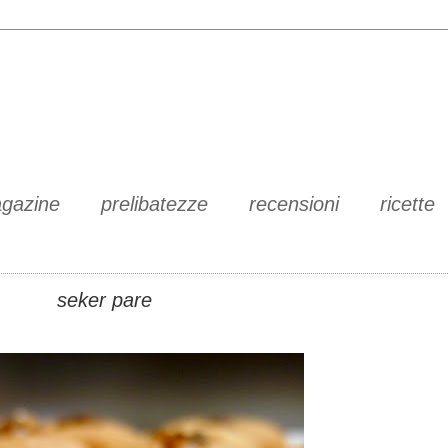
gazine
prelibatezze
recensioni
ricette
seker pare