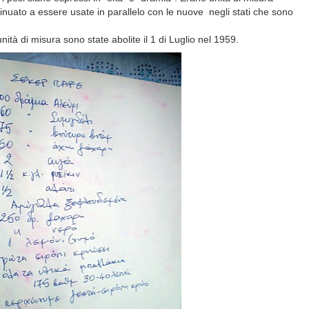
nuato a essere usate in parallelo con le nuove negli stati che sono
nità di misura sono state abolite il 1 di Luglio nel 1959.