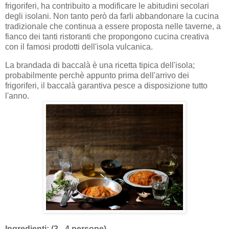
frigoriferi, ha contribuito a modificare le abitudini secolari
degli isolani. Non tanto però da farli abbandonare la cucina
tradizionale che continua a essere proposta nelle taverne, a
fianco dei tanti ristoranti che propongono cucina creativa
con il famosi prodotti dell'isola vulcanica.
La brandada di baccalà è una ricetta tipica dell'isola;
probabilmente perchè appunto prima dell'arrivo dei
frigoriferi, il baccalà garantiva pesce a disposizione tutto
l'anno.
Ingredienti: (3 - 4 persone)