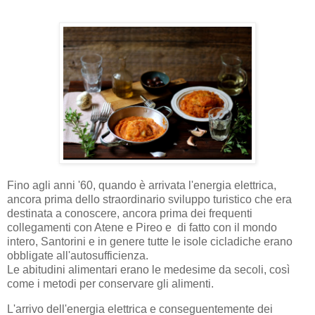
Fino agli anni '60, quando è arrivata l'energia elettrica,
ancora prima dello straordinario sviluppo turistico che era
destinata a conoscere, ancora prima dei frequenti
collegamenti con Atene e Pireo e di fatto con il mondo
intero, Santorini e in genere tutte le isole cicladiche erano
obbligate all'autosufficienza.
Le abitudini alimentari erano le medesime da secoli, così
come i metodi per conservare gli alimenti.
L'arrivo dell'energia elettrica e conseguentemente dei