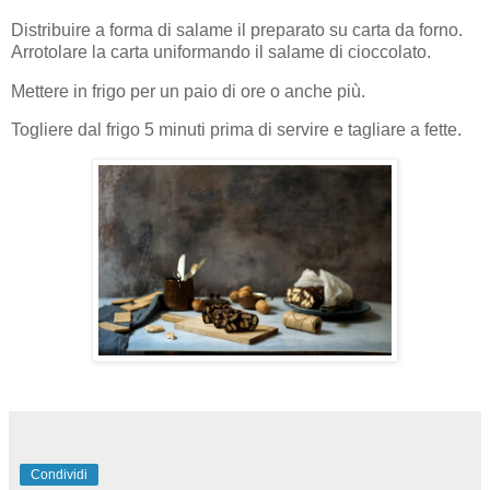
Distribuire a forma di salame il preparato su carta da forno.
Arrotolare la carta uniformando il salame di cioccolato.
Mettere in frigo per un paio di ore o anche più.
Togliere dal frigo 5 minuti prima di servire e tagliare a fette.
Condividi