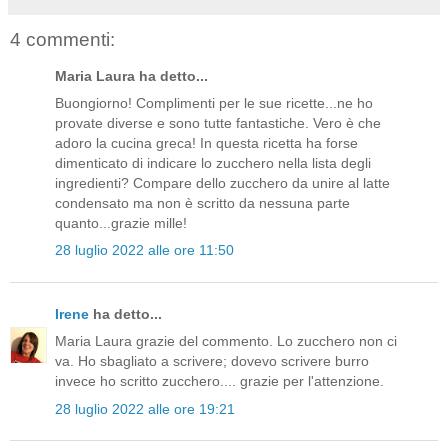
4 commenti:
Maria Laura ha detto...
Buongiorno! Complimenti per le sue ricette...ne ho
provate diverse e sono tutte fantastiche. Vero è che
adoro la cucina greca! In questa ricetta ha forse
dimenticato di indicare lo zucchero nella lista degli
ingredienti? Compare dello zucchero da unire al latte
condensato ma non è scritto da nessuna parte
quanto...grazie mille!
28 luglio 2022 alle ore 11:50
Irene
ha detto...
Maria Laura grazie del commento. Lo zucchero non ci
va. Ho sbagliato a scrivere; dovevo scrivere burro
invece ho scritto zucchero.... grazie per l'attenzione.
28 luglio 2022 alle ore 19:21