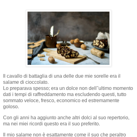
Il cavallo di battaglia di una delle due mie sorelle era il
salame di cioccolato.
Lo preparava spesso; era un dolce non dell''ultimo momento
dati i tempi di raffreddamento ma escludendo questi, tutto
sommato veloce, fresco, economico ed estremamente
goloso.
Con gli anni ha aggiunto anche altri dolci al suo repertorio,
ma nei miei ricordi questo era il suo preferito.
Il mio salame non è esattamente come il suo che peraltro