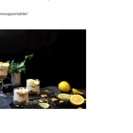
insopportabile!