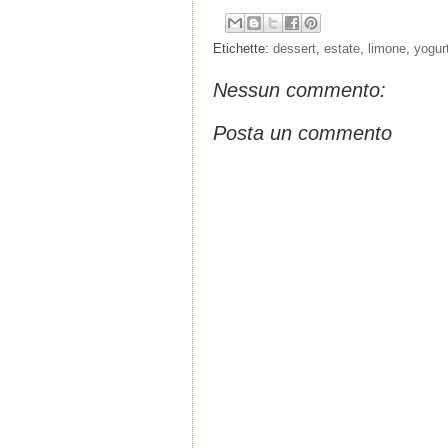
Etichette:
dessert
,
estate
,
limone
,
yogur
Nessun commento:
Posta un commento