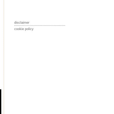
disclaimer
cookie policy