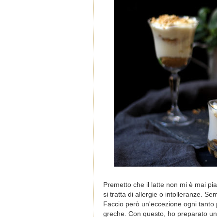
Premetto che il latte non mi è mai p
si tratta di allergie o intolleranze. 
Faccio però un'eccezione ogni tanto 
greche. Con questo, ho preparato un d