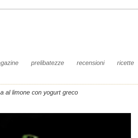
gazine
prelibatezze
recensioni
ricette
a al limone con yogurt greco