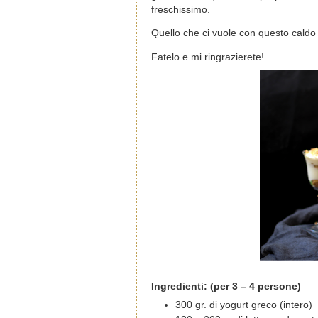
freschissimo.
Quello che ci vuole con questo caldo 
Fatelo e mi ringrazierete!
Ingredienti: (per 3 – 4 persone)
300 gr. di yogurt greco (intero)