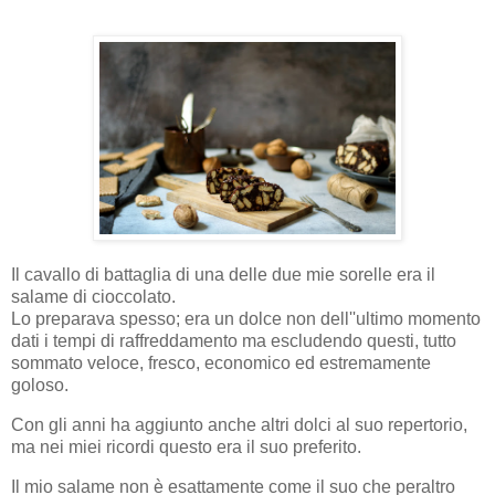
Il cavallo di battaglia di una delle due mie sorelle era il
salame di cioccolato.
Lo preparava spesso; era un dolce non dell''ultimo momento
dati i tempi di raffreddamento ma escludendo questi, tutto
sommato veloce, fresco, economico ed estremamente
goloso.
Con gli anni ha aggiunto anche altri dolci al suo repertorio,
ma nei miei ricordi questo era il suo preferito.
Il mio salame non è esattamente come il suo che peraltro