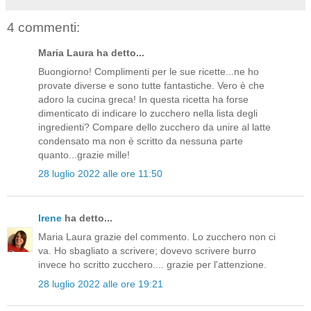
4 commenti:
Maria Laura ha detto...
Buongiorno! Complimenti per le sue ricette...ne ho
provate diverse e sono tutte fantastiche. Vero è che
adoro la cucina greca! In questa ricetta ha forse
dimenticato di indicare lo zucchero nella lista degli
ingredienti? Compare dello zucchero da unire al latte
condensato ma non è scritto da nessuna parte
quanto...grazie mille!
28 luglio 2022 alle ore 11:50
Irene
ha detto...
Maria Laura grazie del commento. Lo zucchero non ci
va. Ho sbagliato a scrivere; dovevo scrivere burro
invece ho scritto zucchero.... grazie per l'attenzione.
28 luglio 2022 alle ore 19:21