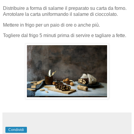
Distribuire a forma di salame il preparato su carta da forno.
Arrotolare la carta uniformando il salame di cioccolato.
Mettere in frigo per un paio di ore o anche più.
Togliere dal frigo 5 minuti prima di servire e tagliare a fette.
Condividi