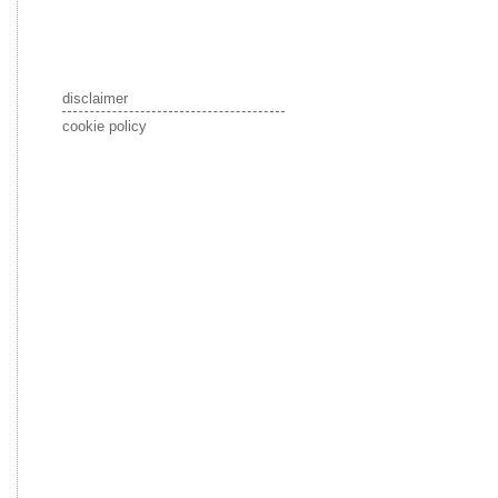
disclaimer
cookie policy