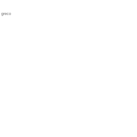
 greco