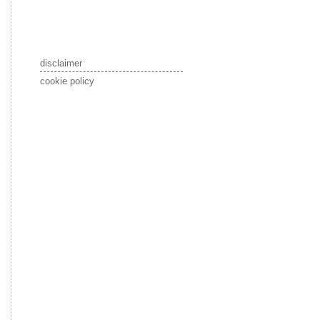
disclaimer
cookie policy