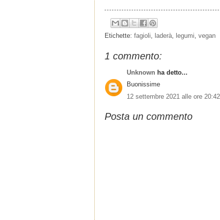
Etichette:
fagioli
,
laderà
,
legumi
,
vegan
1 commento:
Unknown
ha detto...
Buonissime
12 settembre 2021 alle ore 20:42
Posta un commento