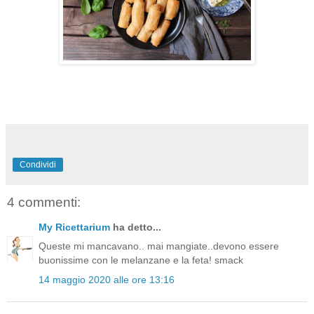
Condividi
4 commenti:
My Ricettarium
ha detto...
Queste mi mancavano.. mai mangiate..devono essere
buonissime con le melanzane e la feta! smack
14 maggio 2020 alle ore 13:16