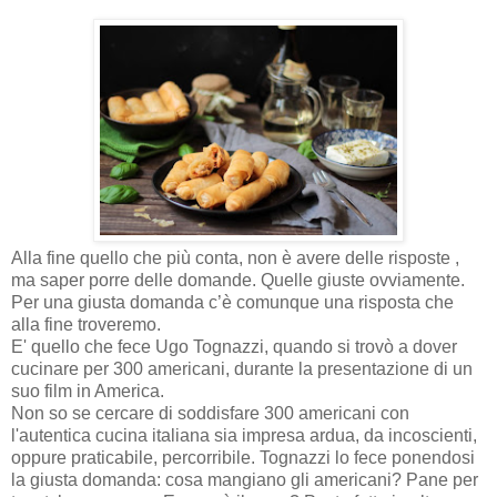
Alla fine quello che più conta, non è avere delle risposte ,
ma saper porre delle domande. Quelle giuste ovviamente.
Per una giusta domanda c’è comunque una risposta che
alla fine troveremo.
E' quello che fece Ugo Tognazzi, quando si trovò a dover
cucinare per 300 americani, durante la presentazione di un
suo film in America.
Non so se cercare di soddisfare 300 americani con
l'autentica cucina italiana sia impresa ardua, da incoscienti,
oppure praticabile, percorribile. Tognazzi lo fece ponendosi
la giusta domanda: cosa mangiano gli americani? Pane per