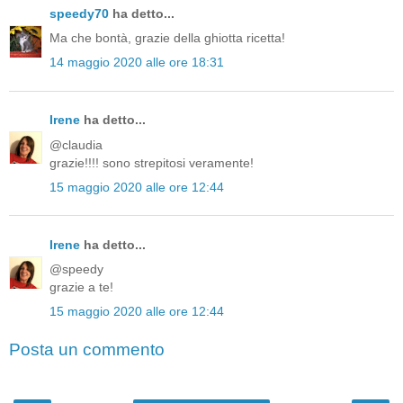
speedy70
ha detto...
Ma che bontà, grazie della ghiotta ricetta!
14 maggio 2020 alle ore 18:31
Irene
ha detto...
@claudia
grazie!!!! sono strepitosi veramente!
15 maggio 2020 alle ore 12:44
Irene
ha detto...
@speedy
grazie a te!
15 maggio 2020 alle ore 12:44
Posta un commento