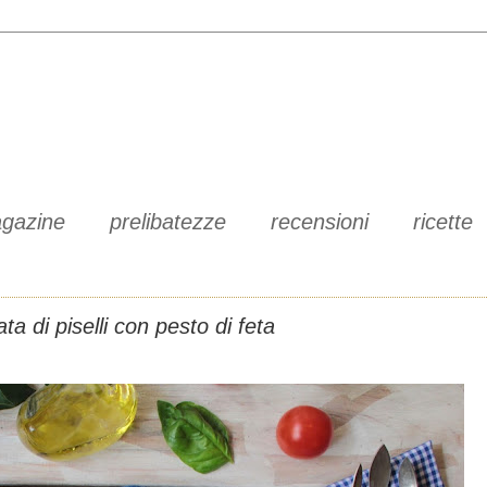
gazine
prelibatezze
recensioni
ricette
ata di piselli con pesto di feta