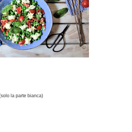
 (solo la parte bianca)