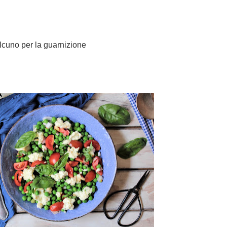
lcuno per la guarnizione