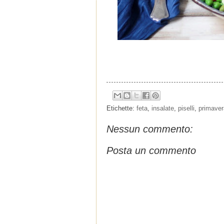
Etichette:
feta
,
insalate
,
piselli
,
primaver
Nessun commento:
Posta un commento