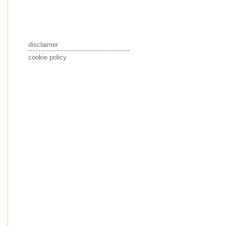
disclaimer
cookie policy