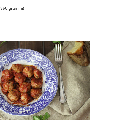
 -350 grammi)