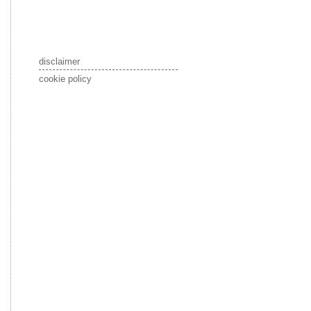
disclaimer
cookie policy