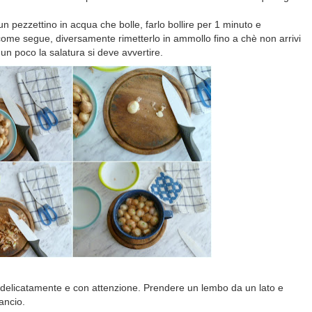
un pezzettino in acqua che bolle, farlo bollire per 1 minuto e
ome segue, diversamente rimetterlo in ammollo fino a chè non arrivi
un poco la salatura si deve avvertire.
le delicatamente e con attenzione. Prendere un lembo da un lato e
ancio.