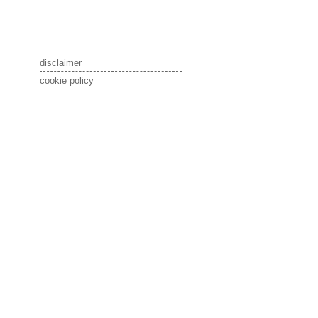
disclaimer
cookie policy