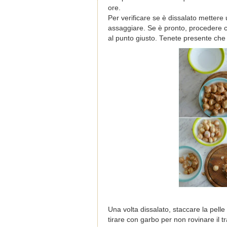
ore.
Per verificare se è dissalato mettere 
assaggiare. Se è pronto, procedere c
al punto giusto. Tenete presente che 
Una volta dissalato, staccare la pel
tirare con garbo per non rovinare il tr