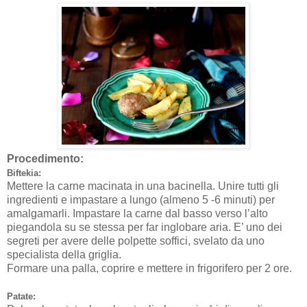
Procedimento:
Biftekia:
Mettere la carne macinata in una bacinella. Unire tutti gli
ingredienti e impastare a lungo (almeno 5 -6 minuti) per
amalgamarli. Impastare la carne dal basso verso l’alto
piegandola su se stessa per far inglobare aria. E’ uno dei
segreti per avere delle polpette soffici, svelato da uno
specialista della griglia.
Formare una palla, coprire e mettere in frigorifero per 2 ore.
Patate: