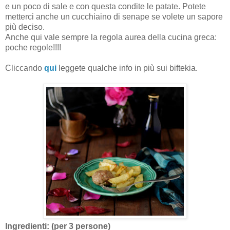
e un poco di sale e con questa condite le patate. Potete
metterci anche un cucchiaino di senape se volete un sapore
più deciso.
Anche qui vale sempre la regola aurea della cucina greca:
poche regole!!!!
Cliccando
qui
leggete qualche info in più sui biftekia.
Ingredienti: (per 3 persone)