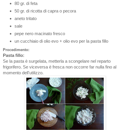
80 gr. di feta
50 gr. di ricotta di capra o pecora
aneto tritato
sale
pepe nero macinato fresco
un cucchiaio di olio evo + olio evo per la pasta fillo
Procedimento:
Pasta fillo:
Se la pasta è surgelata, metterla a scongelare nel reparto
frigorifero. Se viceversa è fresca non occorre far nulla fino al
momento dell'utilizzo.