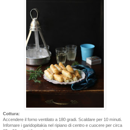
Cottura:
Accendere il forno ventilato a 180 gradi. Scaldare per 10 minuti.
Infornare i garidopitakia nel ripiano di centro e cuocere per circa