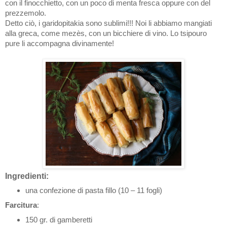
con il finocchietto, con un poco di menta fresca oppure con del
prezzemolo.
Detto ciò, i garidopitakia sono sublimi!!! Noi li abbiamo mangiati
alla greca, come mezès, con un bicchiere di vino. Lo tsipouro
pure li accompagna divinamente!
Ingredienti:
una confezione di pasta fillo (10 – 11 fogli)
Farcitura
:
150 gr. di gamberetti