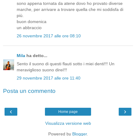
sono appena tornata da atene dovo ho provato diverse
marche, per arrivare a trovare quella che mi soddisfa di
più.
buon domenica
un abbraccio
26 novembre 2017 alle ore 08:10
Mila
ha detto...
Sento il suono di questi flauti sotto i miei denti!!! Un
meraviglioso suono direi!!!
29 novembre 2017 alle ore 11:40
Posta un commento
‹
›
Home page
Visualizza versione web
Powered by
Blogger
.