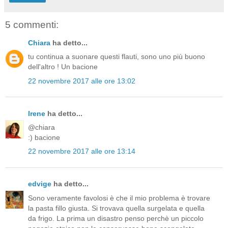
5 commenti:
Chiara
ha detto...
tu continua a suonare questi flauti, sono uno più buono
dell'altro ! Un bacione
22 novembre 2017 alle ore 13:02
Irene
ha detto...
@chiara
:) bacione
22 novembre 2017 alle ore 13:14
edvige
ha detto...
Sono veramente favolosi è che il mio problema è trovare
la pasta fillo giusta. Si trovava quella surgelata e quella
da frigo. La prima un disastro penso perchè un piccolo