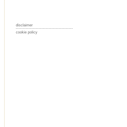
disclaimer
cookie policy