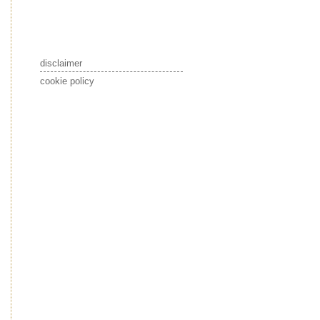
disclaimer
cookie policy