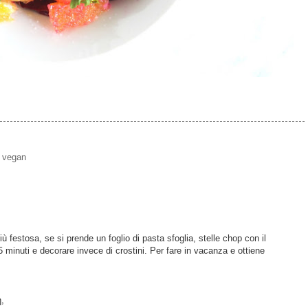
,
vegan
iù festosa, se si prende un foglio di pasta sfoglia, stelle chop con il
5 minuti e decorare invece di crostini. Per fare in vacanza e ottiene
,