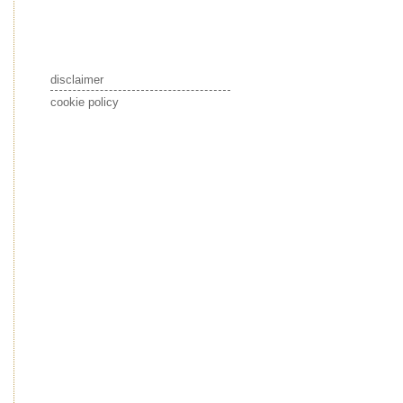
disclaimer
cookie policy