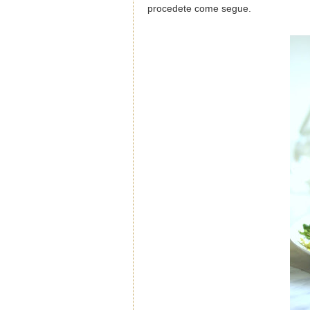
procedete come segue.