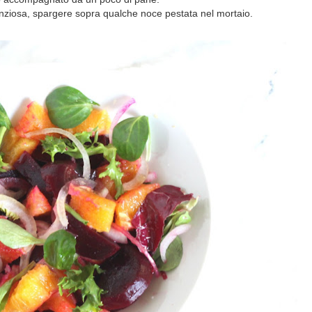
tanziosa, spargere sopra qualche noce pestata nel mortaio.