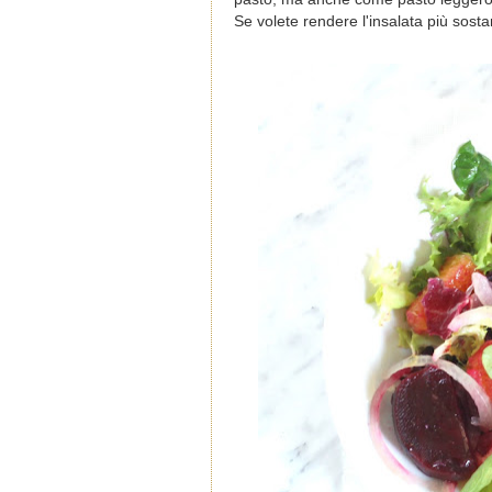
Se volete rendere l'insalata più sos