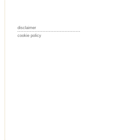
disclaimer
cookie policy