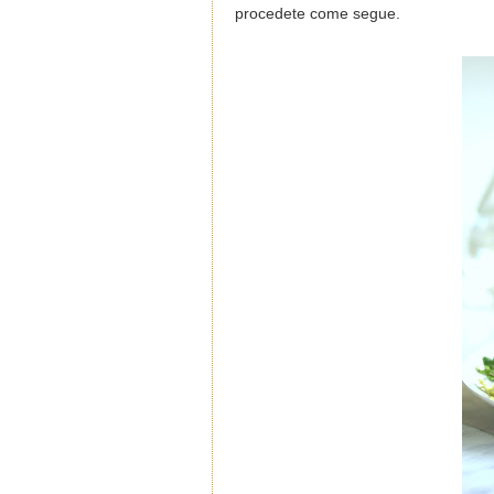
procedete come segue.