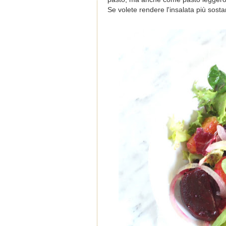
Se volete rendere l'insalata più sos