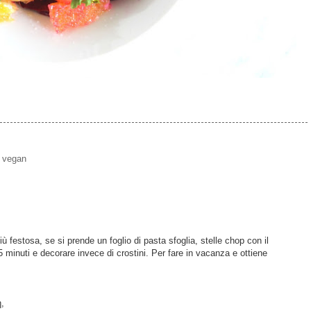
,
vegan
iù festosa, se si prende un foglio di pasta sfoglia, stelle chop con il
5 minuti e decorare invece di crostini. Per fare in vacanza e ottiene
,