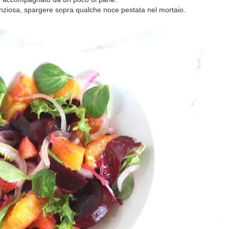
tanziosa, spargere sopra qualche noce pestata nel mortaio.