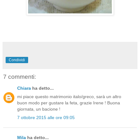
Condividi
7 commenti:
Chiara
ha detto...
mi piace questo matrimonio italo/greco, sarà un altro
buon modo per gustare la feta, grazie Irene ! Buona
giornata, un bacione !
7 ottobre 2015 alle ore 09:05
Mila
ha detto...