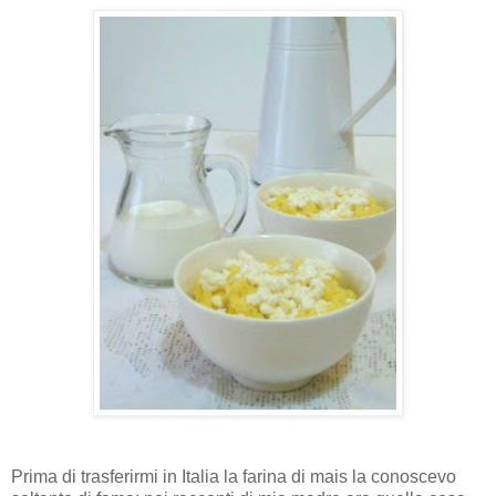
Prima di trasferirmi in Italia la farina di mais la conoscevo