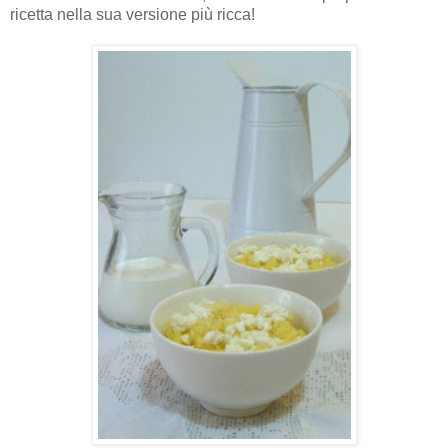
ricetta nella sua versione più ricca!