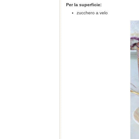
Per la superficie:
zucchero a velo