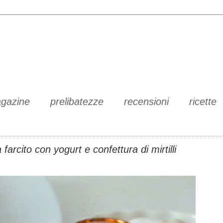
gazine
prelibatezze
recensioni
ricette
 farcito con yogurt e confettura di mirtilli