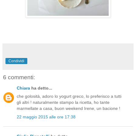
Condividi
6 commenti:
Chiara
ha detto...
che golosità, adoro lo yogurt greco, lo preferisco a tutti
gli altri ! naturalmente stampo la ricetta, ho tante
marmellate a casa, buon weekend Irene, un bacione !
22 maggio 2015 alle ore 17:38