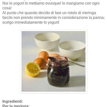
Noi lo yogurt lo mettiamo ovunque! lo mangiamo con ogni
cosa!
Al punto che quando decido di fare un rotolo di meringa
farcito non prendo minimamente in considerazione la panna;
scelgo immediatamente lo yogurt!
Ingredienti:
Per la meringa: