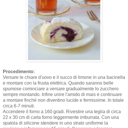
Procedimento:
Versare le chiare d'uovo e il succo di limone in una bacinella
e montare con la frusta elettrica. Quando saranno belle
spumose cominciare a versare gradualmente lo zucchero
sempre montando. Infine unire l'amido di mais e continuare
a montare finchè non diventino lucide e fermissime. In totale
circa 6-7 minuti.
Accendere il forno a 160 gradi. Rivestire una teglia di circa
22 x 30 cm di carta forno leggermente imburrata. Con una
spatola di silicone stendere in uno strato uniforme la