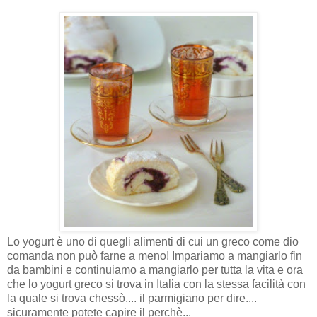
Lo yogurt è uno di quegli alimenti di cui un greco come dio
comanda non può farne a meno! Impariamo a mangiarlo fin
da bambini e continuiamo a mangiarlo per tutta la vita e ora
che lo yogurt greco si trova in Italia con la stessa facilità con
la quale si trova chessò.... il parmigiano per dire....
sicuramente potete capire il perchè...