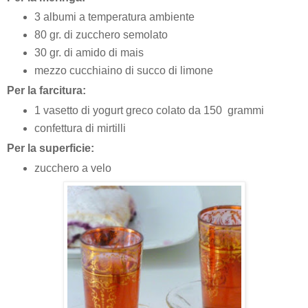
3 albumi a temperatura ambiente
80 gr. di zucchero semolato
30 gr. di amido di mais
mezzo cucchiaino di succo di limone
Per la farcitura:
1 vasetto di yogurt greco colato da 150 grammi
confettura di mirtilli
Per la superficie:
zucchero a velo