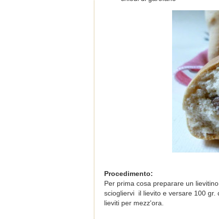
Procedimento:
Per prima cosa preparare un lievitino.
sciogliervi il lievito e versare 100 gr
lieviti per mezz'ora.