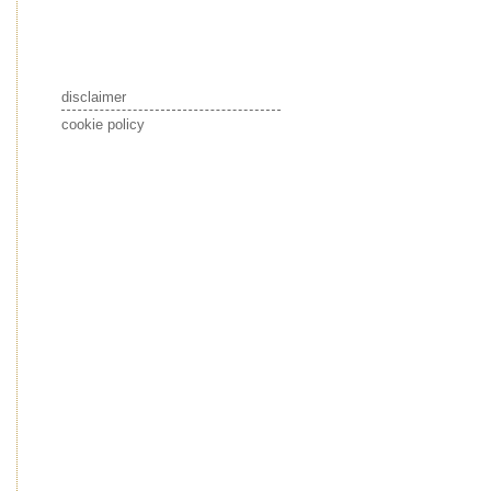
disclaimer
cookie policy