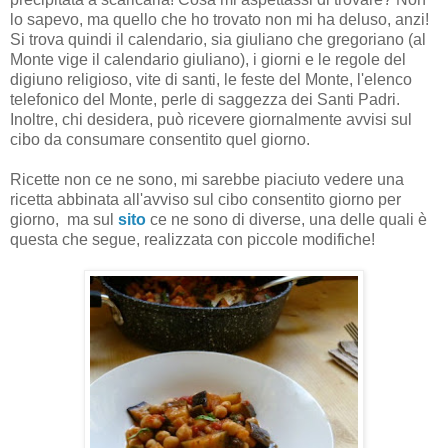
lo sapevo, ma quello che ho trovato non mi ha deluso, anzi!
Si trova quindi il calendario, sia giuliano che gregoriano (al
Monte vige il calendario giuliano), i giorni e le regole del
digiuno religioso, vite di santi, le
feste del Monte, l'elenco
telefonico del Monte, perle di saggezza dei Santi Padri.
Inoltre, chi desidera, può ricevere giornalmente avvisi sul
cibo da consumare consentito quel giorno.
Ricette non ce ne sono, mi sarebbe piaciuto vedere una
ricetta abbinata all'avviso sul cibo consentito giorno per
giorno, ma sul
sito
ce ne sono di diverse, una delle quali è
questa che segue, realizzata con piccole modifiche!