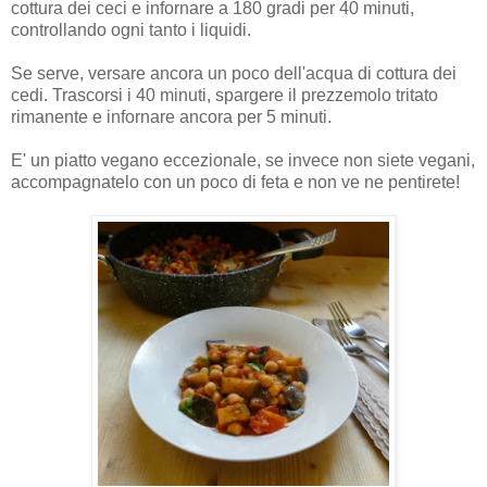
cottura dei ceci e infornare a 180 gradi per 40 minuti,
controllando ogni tanto i liquidi.
Se serve, versare ancora un poco dell'acqua di cottura dei
cedi. Trascorsi i 40 minuti, spargere il prezzemolo tritato
rimanente e infornare ancora per 5 minuti.
E' un piatto vegano eccezionale, se invece non siete vegani,
accompagnatelo con un poco di feta e non ve ne pentirete!