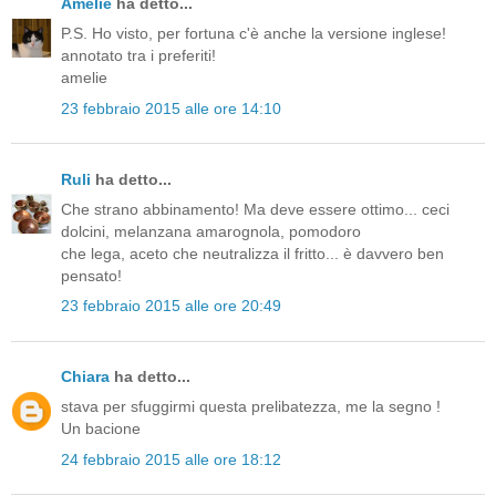
Amelie
ha detto...
P.S. Ho visto, per fortuna c'è anche la versione inglese!
annotato tra i preferiti!
amelie
23 febbraio 2015 alle ore 14:10
Ruli
ha detto...
Che strano abbinamento! Ma deve essere ottimo... ceci
dolcini, melanzana amarognola, pomodoro
che lega, aceto che neutralizza il fritto... è davvero ben
pensato!
23 febbraio 2015 alle ore 20:49
Chiara
ha detto...
stava per sfuggirmi questa prelibatezza, me la segno !
Un bacione
24 febbraio 2015 alle ore 18:12