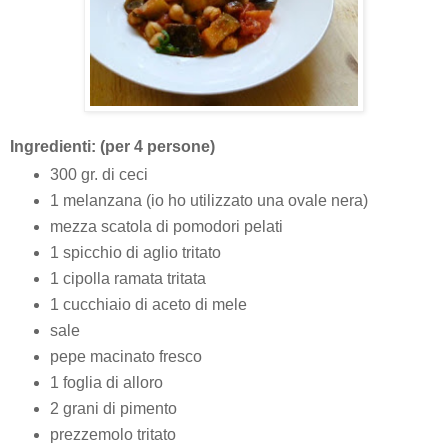
Ingredienti: (per 4 persone)
300 gr. di ceci
1 melanzana (io ho utilizzato una ovale nera)
mezza scatola di pomodori pelati
1 spicchio di aglio tritato
1 cipolla ramata tritata
1 cucchiaio di aceto di mele
sale
pepe macinato fresco
1 foglia di alloro
2 grani di pimento
prezzemolo tritato