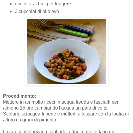
olio di arachidi per friggere
3 cucchiai di olio evo
Procedimento:
Mettere in ammollo i ceci in acqua fredda e lasciarli per
almeno 15 ore cambiando l'acqua un paio di volte.
Scolarli, sciacquarli bene e metterli a lessare con la foglia di
alloro e i grani di pimento.
Lavare la melanzana, tagliarla a dadi e metterla in un