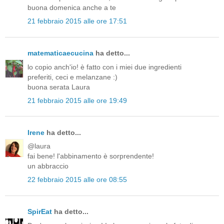
buona domenica anche a te
21 febbraio 2015 alle ore 17:51
matematicaecucina
ha detto...
lo copio anch'io! è fatto con i miei due ingredienti
preferiti, ceci e melanzane :)
buona serata Laura
21 febbraio 2015 alle ore 19:49
Irene
ha detto...
@laura
fai bene! l'abbinamento è sorprendente!
un abbraccio
22 febbraio 2015 alle ore 08:55
SpirEat
ha detto...