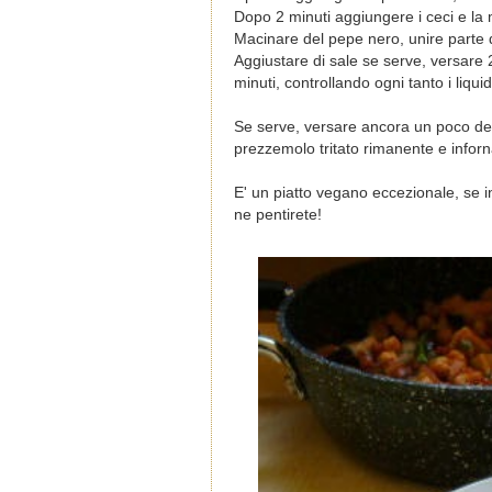
Dopo 2 minuti aggiungere i ceci e la 
Macinare del pepe nero, unire parte 
Aggiustare di sale se serve, versare 2
minuti, controllando ogni tanto i liquid
Se serve, versare ancora un poco dell'
prezzemolo tritato rimanente e inforn
E' un piatto vegano eccezionale, se 
ne pentirete!