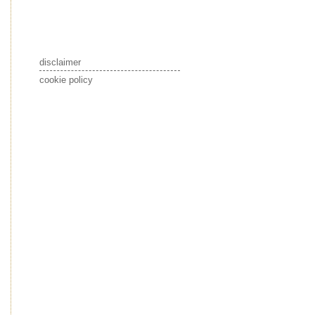
disclaimer
cookie policy