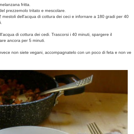
melanzana fritta.
del prezzemolo tritato e mescolare.
 mestoli dell'acqua di cottura dei ceci e infornare a 180 gradi per 40
i.
acqua di cottura dei cedi. Trascorsi i 40 minuti, spargere il
are ancora per 5 minuti.
invece non siete vegani, accompagnatelo con un poco di feta e non ve