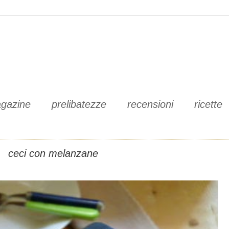
gazine
prelibatezze
recensioni
ricette
ceci con melanzane