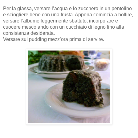
Per la glassa, versare l’acqua e lo zucchero in un pentolino
e sciogliere bene con una frusta. Appena comincia a bollire,
versare l’albume leggermente sbattuto, incorporare e
cuocere mescolando con un cucchiaio di legno fino alla
consistenza desiderata.
Versare sul pudding mezz’ora prima di servire.