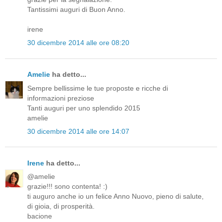
Tantissimi auguri di Buon Anno.
irene
30 dicembre 2014 alle ore 08:20
Amelie
ha detto...
Sempre bellissime le tue proposte e ricche di
informazioni preziose
Tanti auguri per uno splendido 2015
amelie
30 dicembre 2014 alle ore 14:07
Irene
ha detto...
@amelie
grazie!!! sono contenta! :)
ti auguro anche io un felice Anno Nuovo, pieno di salute,
di gioia, di prosperità.
bacione