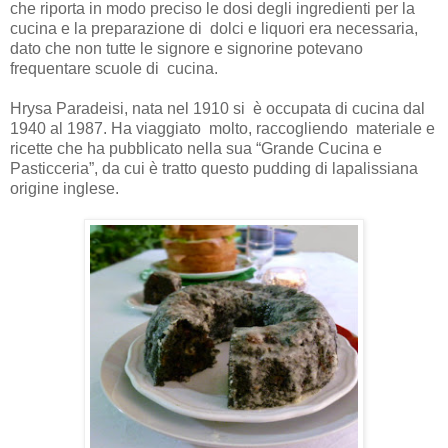
che riporta in modo preciso le dosi degli ingredienti per la
cucina e la preparazione di dolci e liquori era necessaria,
dato che non tutte le signore e signorine potevano
frequentare scuole di cucina.
Hrysa Paradeisi, nata nel 1910 si è occupata di cucina dal
1940 al 1987. Ha viaggiato molto, raccogliendo materiale e
ricette che ha pubblicato nella sua “Grande Cucina e
Pasticceria”, da cui è tratto questo pudding di lapalissiana
origine inglese.