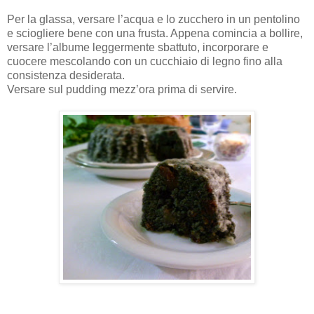
Per la glassa, versare l’acqua e lo zucchero in un pentolino
e sciogliere bene con una frusta. Appena comincia a bollire,
versare l’albume leggermente sbattuto, incorporare e
cuocere mescolando con un cucchiaio di legno fino alla
consistenza desiderata.
Versare sul pudding mezz’ora prima di servire.