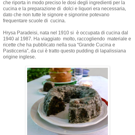
che riporta in modo preciso le dosi degli ingredienti per la
cucina e la preparazione di dolci e liquori era necessaria,
dato che non tutte le signore e signorine potevano
frequentare scuole di cucina.
Hrysa Paradeisi, nata nel 1910 si è occupata di cucina dal
1940 al 1987. Ha viaggiato molto, raccogliendo materiale e
ricette che ha pubblicato nella sua “Grande Cucina e
Pasticceria”, da cui è tratto questo pudding di lapalissiana
origine inglese.