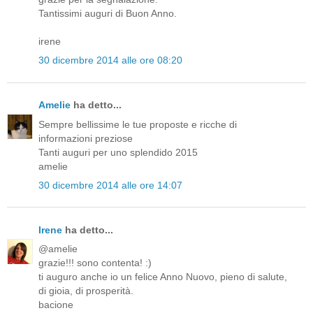
Tantissimi auguri di Buon Anno.
irene
30 dicembre 2014 alle ore 08:20
Amelie
ha detto...
Sempre bellissime le tue proposte e ricche di
informazioni preziose
Tanti auguri per uno splendido 2015
amelie
30 dicembre 2014 alle ore 14:07
Irene
ha detto...
@amelie
grazie!!! sono contenta! :)
ti auguro anche io un felice Anno Nuovo, pieno di salute,
di gioia, di prosperità.
bacione