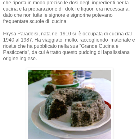
che riporta in modo preciso le dosi degli ingredienti per la
cucina e la preparazione di dolci e liquori era necessaria,
dato che non tutte le signore e signorine potevano
frequentare scuole di cucina.
Hrysa Paradeisi, nata nel 1910 si è occupata di cucina dal
1940 al 1987. Ha viaggiato molto, raccogliendo materiale e
ricette che ha pubblicato nella sua “Grande Cucina e
Pasticceria”, da cui è tratto questo pudding di lapalissiana
origine inglese.