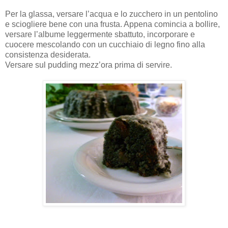
Per la glassa, versare l’acqua e lo zucchero in un pentolino
e sciogliere bene con una frusta. Appena comincia a bollire,
versare l’albume leggermente sbattuto, incorporare e
cuocere mescolando con un cucchiaio di legno fino alla
consistenza desiderata.
Versare sul pudding mezz’ora prima di servire.