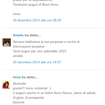
Tantissimi auguri di Buon Anno.
irene
30 dicembre 2014 alle ore 08:20
Amelie
ha detto...
Sempre bellissime le tue proposte e ricche di
informazioni preziose
Tanti auguri per uno splendido 2015
amelie
30 dicembre 2014 alle ore 14:07
Irene
ha detto...
@amelie
grazie!!! sono contenta! :)
ti auguro anche io un felice Anno Nuovo, pieno di salute,
di gioia, di prosperità.
bacione