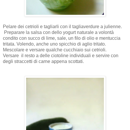
Pelare dei cetrioli e tagliarli con il tagliaverdure a julienne.
Preparare la salsa con dello yogurt naturale a volontà
condito con succo di lime, sale, un filo di olio e mentuccia
tritata. Volendo, anche uno spicchio di aglio tritato.
Mescolare e versare qualche cucchiaio sui cetrioli.
Versare il resto a delle ciotoline individuali e servire con
degli straccetti di carne appena scottati.