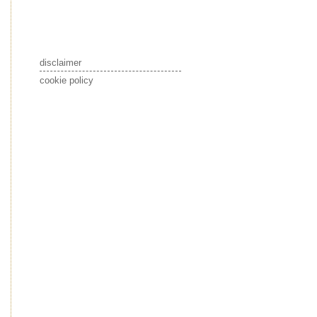
disclaimer
cookie policy