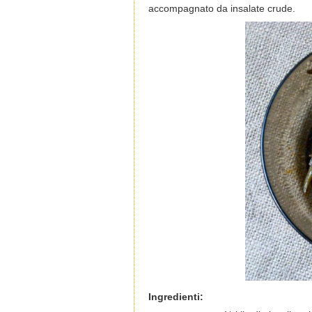
accompagnato da insalate crude.
Ingredienti: