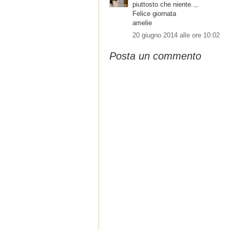
piuttosto che niente..,.
Felice giornata
amelie
20 giugno 2014 alle ore 10:02
Posta un commento