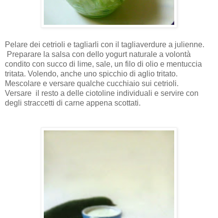
Pelare dei cetrioli e tagliarli con il tagliaverdure a julienne.
Preparare la salsa con dello yogurt naturale a volontà
condito con succo di lime, sale, un filo di olio e mentuccia
tritata. Volendo, anche uno spicchio di aglio tritato.
Mescolare e versare qualche cucchiaio sui cetrioli.
Versare il resto a delle ciotoline individuali e servire con
degli straccetti di carne appena scottati.