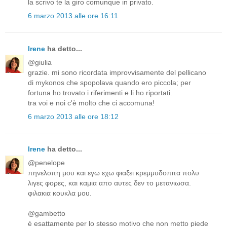
la scrivo te la giro comunque in privato.
6 marzo 2013 alle ore 16:11
Irene
ha detto...
@giulia
grazie. mi sono ricordata improvvisamente del pellicano
di mykonos che spopolava quando ero piccola; per
fortuna ho trovato i riferimenti e li ho riportati.
tra voi e noi c'è molto che ci accomuna!
6 marzo 2013 alle ore 18:12
Irene
ha detto...
@penelope
πηνελοπη μου και εγω εχω φιαξει κρεμμυδοπιτα πολυ
λιγες φορες, και καμια απο αυτες δεν το μετανιωσα.
φιλακια κουκλα μου.
@gambetto
è esattamente per lo stesso motivo che non metto piede