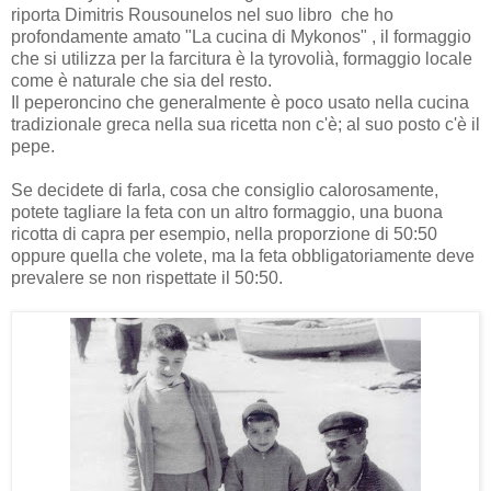
riporta Dimitris Rousounelos nel suo libro che ho
profondamente amato "La cucina di Mykonos" , il formaggio
che si utilizza per la farcitura è la tyrovolià, formaggio locale
come è naturale che sia del resto.
Il peperoncino che generalmente è poco usato nella cucina
tradizionale greca nella sua ricetta non c'è; al suo posto c'è il
pepe.
Se decidete di farla, cosa che consiglio calorosamente,
potete tagliare la feta con un altro formaggio, una buona
ricotta di capra per esempio, nella proporzione di 50:50
oppure quella che volete, ma la feta obbligatoriamente deve
prevalere se non rispettate il 50:50.