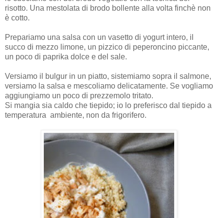
risotto. Una mestolata di brodo bollente alla volta finchè non
è cotto.
Prepariamo una salsa con un vasetto di yogurt intero, il
succo di mezzo limone, un pizzico di peperoncino piccante,
un poco di paprika dolce e del sale.
Versiamo il bulgur in un piatto, sistemiamo sopra il salmone,
versiamo la salsa e mescoliamo delicatamente. Se vogliamo
aggiungiamo un poco di prezzemolo tritato.
Si mangia sia caldo che tiepido; io lo preferisco dal tiepido a
temperatura ambiente, non da frigorifero.