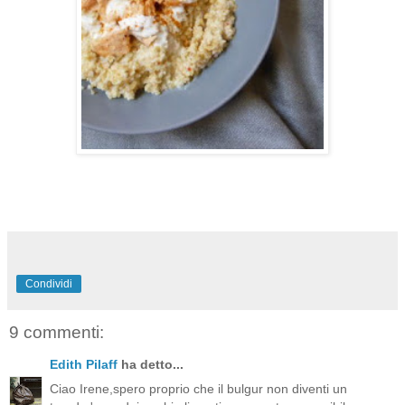
Condividi
9 commenti:
Edith Pilaff
ha detto...
Ciao Irene,spero proprio che il bulgur non diventi un