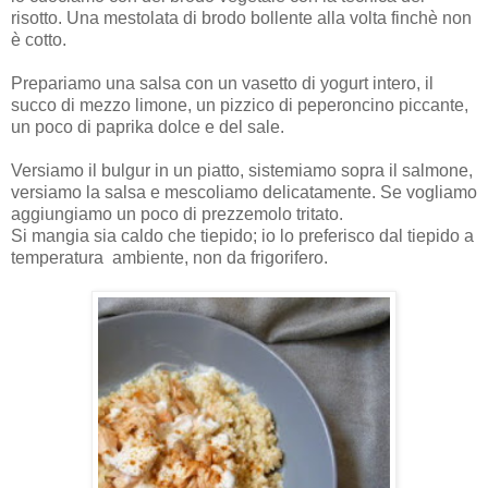
risotto. Una mestolata di brodo bollente alla volta finchè non
è cotto.
Prepariamo una salsa con un vasetto di yogurt intero, il
succo di mezzo limone, un pizzico di peperoncino piccante,
un poco di paprika dolce e del sale.
Versiamo il bulgur in un piatto, sistemiamo sopra il salmone,
versiamo la salsa e mescoliamo delicatamente. Se vogliamo
aggiungiamo un poco di prezzemolo tritato.
Si mangia sia caldo che tiepido; io lo preferisco dal tiepido a
temperatura ambiente, non da frigorifero.