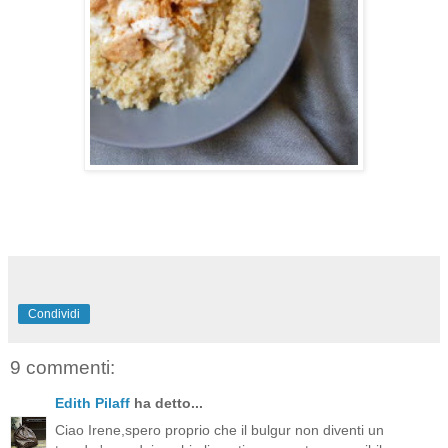
Condividi
9 commenti:
Edith Pilaff
ha detto...
Ciao Irene,spero proprio che il bulgur non diventi un