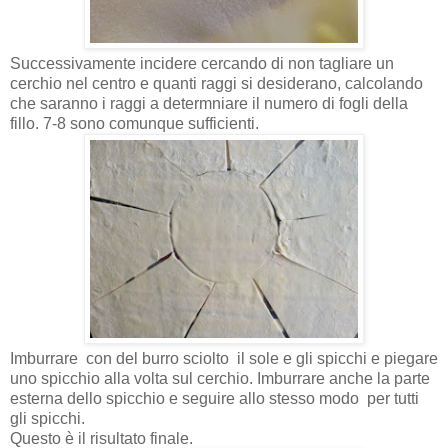
Successivamente incidere cercando di non tagliare un
cerchio nel centro e quanti raggi si desiderano, calcolando
che saranno i raggi a determniare il numero di fogli della
fillo. 7-8 sono comunque sufficienti.
Imburrare
con del burro sciolto
il sole e gli spicchi e piegare
uno spicchio alla volta sul cerchio. Imburrare anche la parte
esterna dello spicchio e seguire allo stesso modo per tutti
gli spicchi.
Questo è il risultato finale.