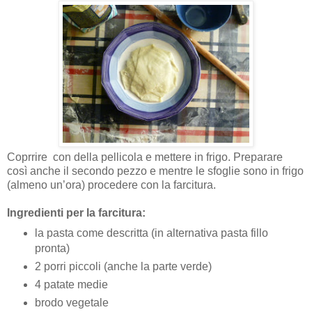
Coprrire con della pellicola e mettere in frigo. Preparare
così anche il secondo pezzo e mentre le sfoglie sono in frigo
(almeno un’ora) procedere con la farcitura.
Ingredienti per la farcitura:
la pasta come descritta (in alternativa pasta fillo
pronta)
2 porri piccoli (anche la parte verde)
4 patate medie
brodo vegetale