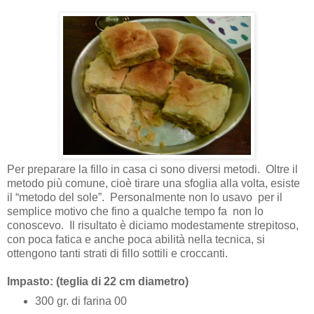
Per preparare la fillo in casa ci sono diversi metodi.
Oltre il
metodo più comune, cioè tirare una sfoglia alla volta, esiste
il “metodo del sole”.
Personalmente non lo usavo per il
semplice motivo che fino a qualche tempo fa non lo
conoscevo.
Il risultato è diciamo modestamente strepitoso,
con poca fatica e anche poca abilità nella tecnica, si
ottengono tanti strati di fillo sottili e croccanti.
Impasto: (teglia di 22 cm diametro)
300 gr. di farina 00