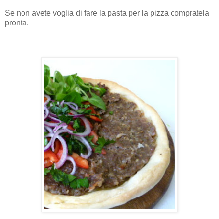
Se non avete voglia di fare la pasta per la pizza compratela
pronta.