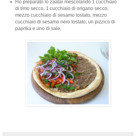
Ho preparato lo zaatar mescolando 1 cucchiaio
di timo secco, 1 cucchiaio di origano secco,
mezzo cucchiaio di sesamo tostato, mezzo
cucchiaio di sesamo nero tostato, un pizzico di
paprika e uno di sale.